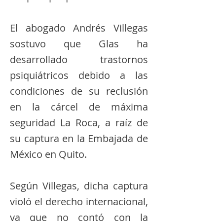
El abogado Andrés Villegas
sostuvo que Glas ha
desarrollado trastornos
psiquiátricos debido a las
condiciones de su reclusión
en la cárcel de máxima
seguridad La Roca, a raíz de
su captura en la Embajada de
México en Quito.
Según Villegas, dicha captura
violó el derecho internacional,
ya que no contó con la