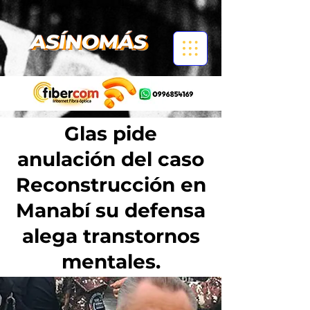
Glas pide
anulación del caso
Reconstrucción en
Manabí su defensa
alega transtornos
mentales.