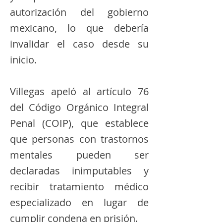
autorización del gobierno
mexicano, lo que debería
invalidar el caso desde su
inicio.
Villegas apeló al artículo 76
del Código Orgánico Integral
Penal (COIP), que establece
que personas con trastornos
mentales pueden ser
declaradas inimputables y
recibir tratamiento médico
especializado en lugar de
cumplir condena en prisión.