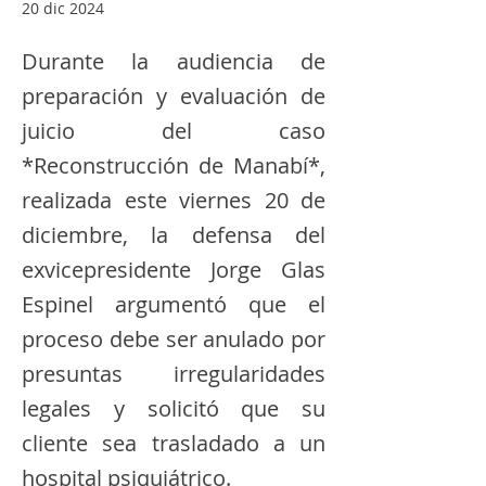
20 dic 2024
Durante la audiencia de
preparación y evaluación de
juicio del caso
*Reconstrucción de Manabí*,
realizada este viernes 20 de
diciembre, la defensa del
exvicepresidente Jorge Glas
Espinel argumentó que el
proceso debe ser anulado por
presuntas irregularidades
legales y solicitó que su
cliente sea trasladado a un
hospital psiquiátrico.